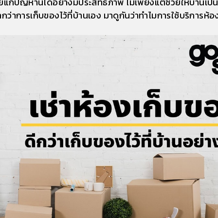
วยแก้ปัญหานี้ได้อย่างมีประสิทธิภาพ ไม่เพียงแต่ช่วยให้บ้านเป็
่ากว่าการเก็บของไว้ที่บ้านเอง มาดูกันว่าทำไมการใช้บริการห้อง