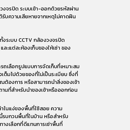
้องวงจรปิด ระบบเข้า-ออกด้วยรหัสผ่าน
้รับความเสียหายจากเหตุไม่คาดฝัน
ม ทั้งระบบ CCTV กล้องวงจรปิด
 และแต่ละห้องเก็บของให้เช่า ของ
ามารถเลือกรูปแบบการจัดเก็บที่เหมาะสม
็มไปด้วยของที่ไม่เป็นระเบียบ ซึ่งที่
คุณต้องการ หรือสามารถนำสิ่งของเข้า
าสถานที่สำหรับนำของเข้าหรือออกก่อน
่าในแง่ของพื้นที่ใช้สอย ความ
้รบกวนพื้นที่ในบ้าน หรือสำหรับ
ทางเลือกที่ดีแทนการเช่าพื้นที่