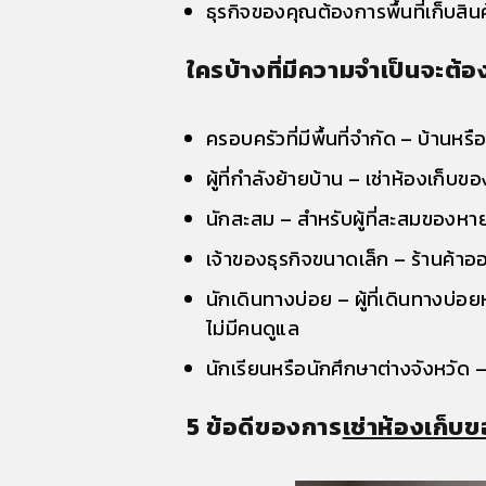
ธุรกิจของคุณต้องการพื้นที่เก็บสินค
ใครบ้างที่มีความจำเป็นจะต้อ
ครอบครัวที่มีพื้นที่จำกัด – บ้านหร
ผู้ที่กำลังย้ายบ้าน – เช่าห้องเก็
นักสะสม – สำหรับผู้ที่สะสมของหายา
เจ้าของธุรกิจขนาดเล็ก – ร้านค้าออ
นักเดินทางบ่อย – ผู้ที่เดินทางบ่
ไม่มีคนดูแล
นักเรียนหรือนักศึกษาต่างจังหวัด 
5 ข้อดีของการ
เช่าห้องเก็บ