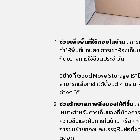
ช่วยเพิ่มพื้นที่ใช้สอยในบ้าน
: การเ
ทำให้พื้นที่แคบลง การเช่าห้องเก็บ
กีดขวางการใช้ชีวิตประจำวัน
อย่างที่ Good Move Storage เรา
สามารถเลือกเช่าได้ตั้งแต่ 4 ตร.
ต่างๆ ได้
ช่วยรักษาสภาพสิ่งของให้ดีขึ้น
: 
เหมาะสำหรับการเก็บของที่ต้องการกา
ความชื้นและฝุ่นภายในบ้าน หรือหาก
การขนย้ายของและบรรจุหีบห่อที่ผ่
ตลอด