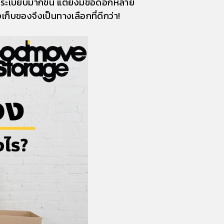
นระเบียบมากขึ้น แต่ยังมีข้อดีอีกหลาย
เก็บของจึงเป็นทางเลือกที่ดีกว่า!