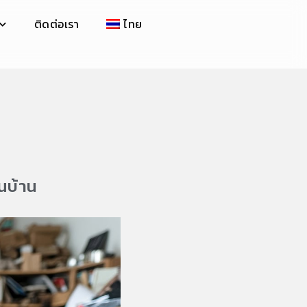
ติดต่อเรา
ไทย
ในบ้าน