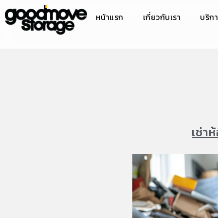
หน้าแรก
เกี่ยวกับเรา
บริก
เช่าห