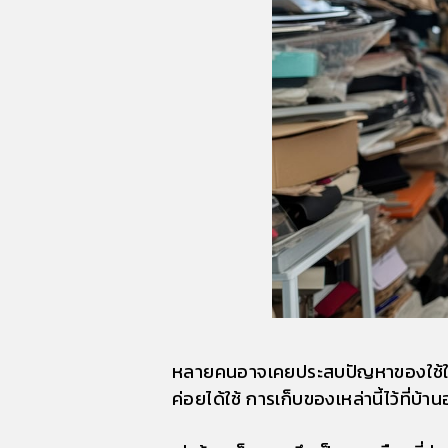
หลายคนอาจเคยประสบปัญหาของใช้ในบ้าน
ค่อยได้ใช้ การเก็บของเหล่านี้ไว้ที