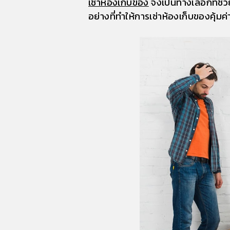
เช่าห้องเก็บของ
จึงเป็นทางเลือกที่ช่
อย่างที่ทำให้การเช่าห้องเก็บของคุ้มค