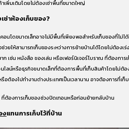
้าเพิ่มเติมโดยไม่ต้องเช่าพื้นที่ขนาดใหญ่
งเช่าห้องเก็บของ?
ือคอนโดขนาดเล็กอาจไม่มีพื้นที่เพียงพอสำหรับเก็บของที่ไม่ได้
บของช่วยให้สามารถเก็บของระหว่างการย้ายบ้านได้โดยไม่ต้องเร่
ก เช่น หนังสือ ของเล่น หรือเฟอร์นิเจอร์โบราณ ที่ต้องการเก
นไลน์หรือธุรกิจขนาดเล็กที่ต้องการพื้นที่เก็บสินค้าโดยไม่ต้
อยหรือต้องไปทำงานต่างประเทศเป็นเวลานาน อาจต้องการที่เก็บ
– ที่ต้องการเก็บของช่วงปิดเทอมหรือก่อนย้ายกลับบ้าน
ของ
แทนการเก็บไว้ที่บ้าน