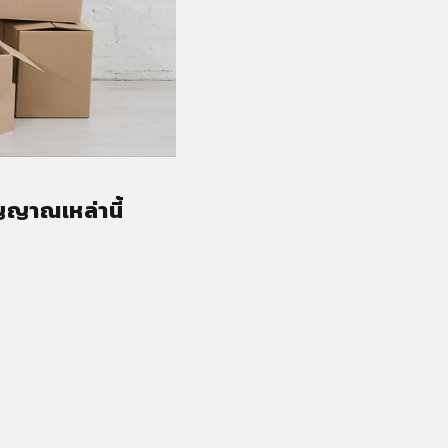
ญญาณเหล่านี้