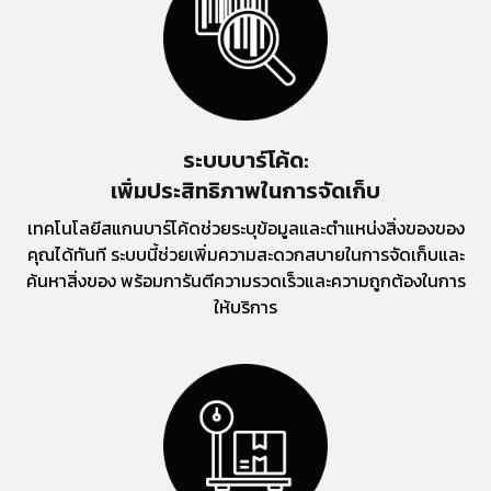
ระบบบาร์โค้ด:
เพิ่มประสิทธิภาพในการจัดเก็บ
เทคโนโลยีสแกนบาร์โค้ดช่วยระบุข้อมูลและตำแหน่งสิ่งของของ
คุณได้ทันที ระบบนี้ช่วยเพิ่มความสะดวกสบายในการจัดเก็บและ
ค้นหาสิ่งของ พร้อมการันตีความรวดเร็วและความถูกต้องในการ
ให้บริการ