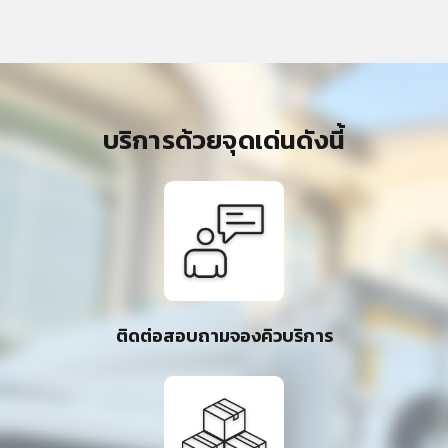
บริการด้วยจุดเด่นดังนี้
ติดต่อสอบถามจองคิวบริการ