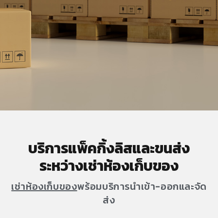
บริการแพ็คกิ้งลิสและขนส่ง
ระหว่างเช่าห้องเก็บของ
เช่าห้องเก็บของ
พร้อมบริการนำเข้า-ออกและจัด
ส่ง