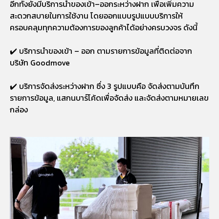
อีกทั้งยังมีบริการนำของเข้า–ออกระหว่างฝาก เพื่อเพิ่มความ
สะดวกสบายในการใช้งาน โดยออกแบบรูปแบบบริการให้
ครอบคลุมทุกความต้องการของลูกค้าได้อย่างครบวงจร ดังนี้
✔️ บริการนำของเข้า – ออก ตามรายการข้อมูลที่ติดต่อจาก
บริษัท Goodmove
✔️ บริการจัดส่งระหว่างฝาก ซึ่ง 3 รูปแบบคือ จัดส่งตามบันทึก
รายการข้อมูล, แสกนบาร์โค้ดเพื่อจัดส่ง และจัดส่งตามหมายเลข
กล่อง