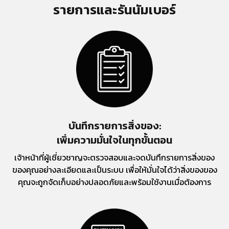
รายการและรันนัมเบอร์
บันทึกรายการสิ่งของ:
เพิ่มความมั่นใจในทุกขั้นตอน
เจ้าหน้าที่ผู้เชี่ยวชาญจะตรวจสอบและจดบันทึกรายการสิ่งของ
ของคุณอย่างละเอียดและเป็นระบบ เพื่อให้มั่นใจได้ว่าสิ่งของของ
คุณจะถูกจัดเก็บอย่างปลอดภัยและพร้อมใช้งานเมื่อต้องการ