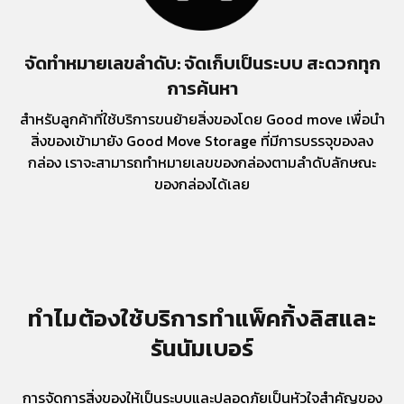
จัดทำหมายเลขลำดับ: จัดเก็บเป็นระบบ สะดวกทุก
การค้นหา
สำหรับลูกค้าที่ใช้บริการขนย้ายสิ่งของโดย Good move เพื่อนำ
สิ่งของเข้ามายัง Good Move Storage ที่มีการบรรจุของลง
กล่อง เราจะสามารถทำหมายเลขของกล่องตามลำดับลักษณะ
ของกล่องได้เลย
ทำไมต้องใช้บริการทำแพ็คกิ้งลิสและ
รันนัมเบอร์
การจัดการสิ่งของให้เป็นระบบและปลอดภัยเป็นหัวใจสำคัญของ