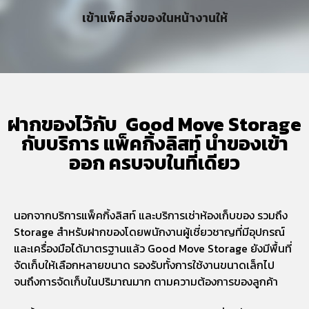
เข้าแพ็คสิ่งของในหน้างานให้
ฝากของไว้กับ Good Move Storage
กับบริการ
แพ็คกิ้งลิสท์
นำของเข้า
ออก
ครบจบในที่เดียว
นอกจากบริการแพ็คกิ้งลิสท์ และบริการเช่าห้องเก็บของ รวมถึง
Storage สำหรับฝากของโดยพนักงานผู้เชี่ยวชาญที่มีอุปกรณ์
และเครื่องมือได้มาตรฐานแล้ว Good Move Storage ยังมีพื้นที่
จัดเก็บให้เลือกหลายขนาด รองรับทั้งการใช้งานขนาดเล็กไป
จนถึงการจัดเก็บในปริมาณมาก ตามความต้องการของลูกค้า