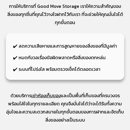
การให้บริการที่ Good Move Storage เราให้ความสำคัญของ
สิ่งของทุกชิ้นที่คุณไว้วางใจฝากไว้กับเรา ที่จะช่วยให้คุณมั่นใจได้
ทุกขั้นตอน
✔️ ลดความเสียหายและการสูญหายของสิ่งของที่มีมูลค่า
✔️ หมดกังวลเรื่องข้อผิดพลาดหรือสิ่งของตกหล่น
✔️ ระบบที่โปร่งใส พร้อมตรวจเช็คได้ตลอดเวลา
ด้วยบริการ
เช่าห้องเก็บของ
และเป็นพื้นที่เก็บของที่ครบวงจร
พร้อมใส่ใจในทุกรายละเอียด คุณจึงมั่นใจได้ว่าจะได้รับทั้งความ
อุ่นใจและความสะดวกสบายในทุกขั้นตอนของการฝากและจัดเก็บ
สิ่งของอย่างเป็นระบบ