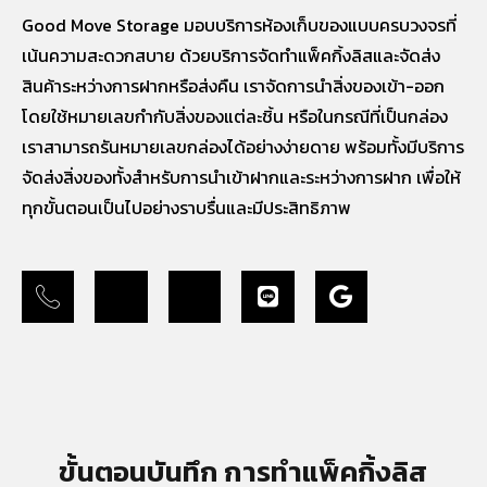
Good Move Storage มอบบริการห้องเก็บของแบบครบวงจรที่
เน้นความสะดวกสบาย ด้วยบริการจัดทำแพ็คกิ้งลิสและจัดส่ง
สินค้าระหว่างการฝากหรือส่งคืน เราจัดการนำสิ่งของเข้า-ออก
โดยใช้หมายเลขกำกับสิ่งของแต่ละชิ้น หรือในกรณีที่เป็นกล่อง
เราสามารถรันหมายเลขกล่องได้อย่างง่ายดาย พร้อมทั้งมีบริการ
จัดส่งสิ่งของทั้งสำหรับการนำเข้าฝากและระหว่างการฝาก เพื่อให้
ทุกขั้นตอนเป็นไปอย่างราบรื่นและมีประสิทธิภาพ
ขั้นตอนบันทึก การทำแพ็คกิ้งลิส