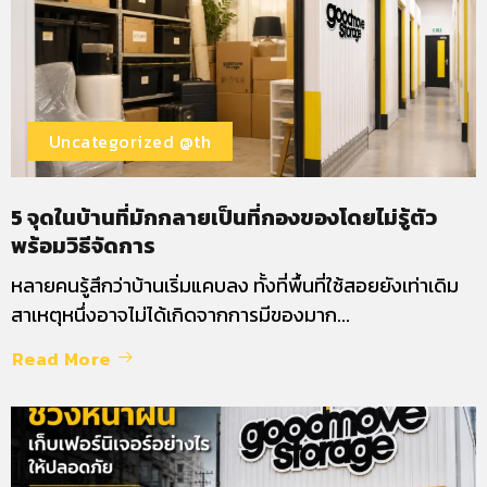
Uncategorized @th
5 จุดในบ้านที่มักกลายเป็นที่กองของโดยไม่รู้ตัว
พร้อมวิธีจัดการ
หลายคนรู้สึกว่าบ้านเริ่มแคบลง ทั้งที่พื้นที่ใช้สอยยังเท่าเดิม
สาเหตุหนึ่งอาจไม่ได้เกิดจากการมีของมาก...
Read More