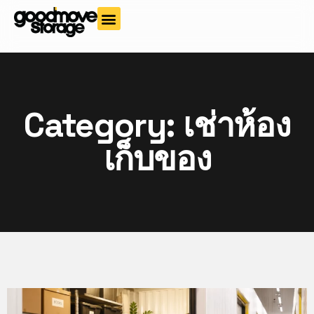
Category: เช่าห้อง
เก็บของ