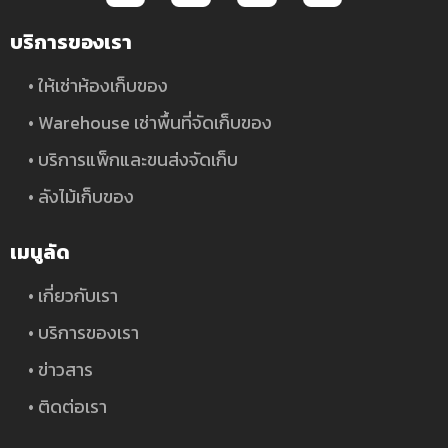
บริการของเรา
• ให้เช่าห้องเก็บของ
• Warehouse เช่าพื้นที่จัดเก็บของ
• บริการแพ็กและขนส่งจัดเก็บ
• ลังไม้เก็บของ
เมนูลัด
• เกี่ยวกับเรา
• บริการของเรา
• ข่าวสาร
• ติดต่อเรา