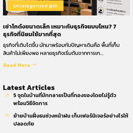
Uncategorized @th
เช่าโกดังขนาดเล็ก เหมาะกับธุรกิจแบบไหน? 7
ธุรกิจที่นิยมใช้มากที่สุด
ธุรกิจที่เติบโตขึ้น มักมาพร้อมกับปัญหาเดิมคือ พื้นที่เก็บ
สินค้าไม่เพียงพอ หลายธุรกิจเริ่มต้นจากการเก...
Read More
Latest Articles
5 จุดในบ้านที่มักกลายเป็นที่กองของโดยไม่รู้ตัว
พร้อมวิธีจัดการ
ย้ายบ้านฝั่งธนช่วงหน้าฝน เก็บเฟอร์นิเจอร์อย่างไรให้
ปลอดภัย