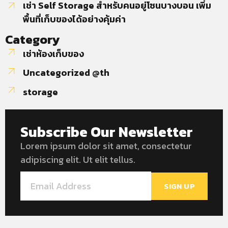
เช่า Self Storage สำหรับคนอยู่โซนบางบอน เพิ่ม
พื้นที่เก็บของได้อย่างคุ้มค่า
Category
เช่าห้องเก็บของ
Uncategorized @th
storage
Subscribe Our Newsletter
Lorem ipsum dolor sit amet, consectetur
adipiscing elit. Ut elit tellus.
SIGN UP