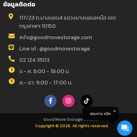
ข้อมูลติดต่อ
117/23 ถ.บางบอน4 แขวงบางบอนเหนือ เขต
กรุงเทพฯ 10150
info@goodmovestorage.com
Line id : @goodmovestorage
02 124 3503
จ.- ศ. 8:00 - 18:00 น.
ส.- อา. 9:00 - 17:00 น.
สอบถาม คลิก
Good Move Storage Co.,Ltd.
Copyright © 2026. All rights reserved.