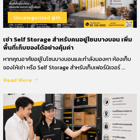
Uncategorized @th
เช่า Self Storage สำหรับคนอยู่โซนบางบอน เพิ่ม
พื้นที่เก็บของได้อย่างคุ้มค่า
หากคุณอาศัยอยู่ในโซนบางบอนและกำลังมองหา ห้องเก็บ
ของให้เช่า หรือ Self Storage สำหรับเก็บเฟอร์นิเจอร์ ...
Read More