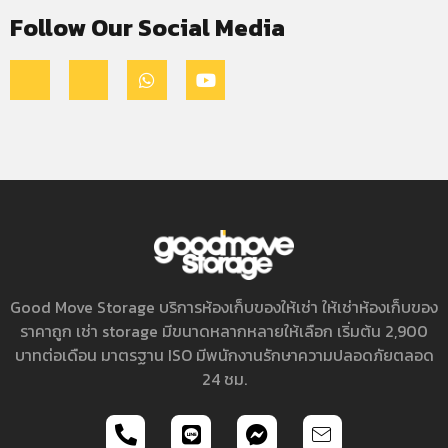
Follow Our Social Media
Good Move Storage บริการ
ห้องเก็บของให้เช่า
ให้เช่าห้องเก็บของ
ราคาถูก เช่า storage มีขนาดหลากหลายให้เลือก เริ่มต้น 2,900
บาทต่อเดือน มาตรฐาน ISO มีพนักงานรักษาความปลอดภัยตลอด
24 ชม.