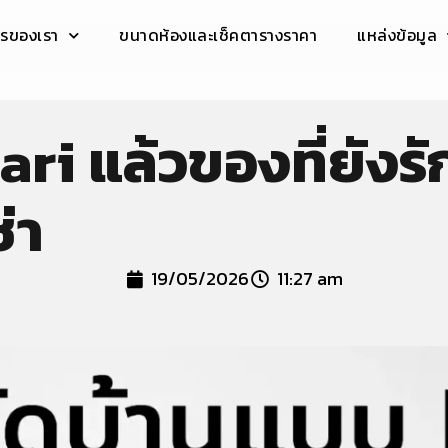
ารของเรา
ขนาดห้องและเช็คตารางราคา
แหล่งข้อมูล
i แล้วของที่ยังรั
่า
19/05/2026
11:27 am