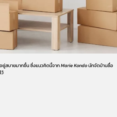
ยู่สบายมากขึ้น ซึ่งแนวคิดนี้จาก
Marie Kondo
นักจัดบ้านชื่อ
ว้