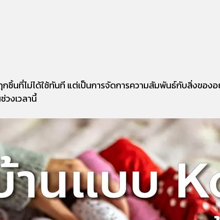
้นที่ไม่ได้ใช้ทันที แต่เป็นการจัดการความสัมพันธ์กับสิ่งของอย
ช่วงเวลานี้