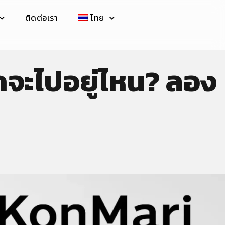
ติดต่อเรา
ไทย
กจะไปอยู่ไหน? ลอง