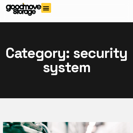
Category: security
system