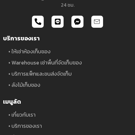
24 ชม.
บริการของเรา
• ให้เช่าห้องเก็บของ
• Warehouse เช่าพื้นที่จัดเก็บของ
• บริการแพ็กและขนส่งจัดเก็บ
• ลังไม้เก็บของ
เมนูลัด
• เกี่ยวกับเรา
• บริการของเรา