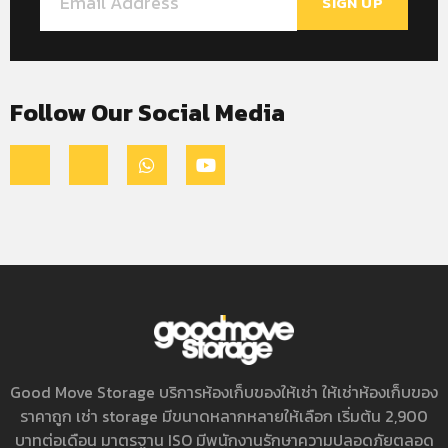
SIGN UP
Follow Our Social Media
Good Move Storage บริการ
ห้องเก็บของให้เช่า
ให้เช่าห้องเก็บของ
ราคาถูก เช่า storage มีขนาดหลากหลายให้เลือก เริ่มต้น 2,900
บาทต่อเดือน มาตรฐาน ISO มีพนักงานรักษาความปลอดภัยตลอด