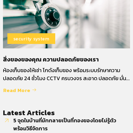
security system
สิ่งของของคุณ ความปลอดภัยของเรา
ห้องเก็บของให้เช่า โกดังเก็บของ พร้อมระบบรักษาความ
ปลอดภัย 24 ชั่วโมง CCTV ครบวงจร สะอาด ปลอดภัย มั่น...
Read More
Latest Articles
5 จุดในบ้านที่มักกลายเป็นที่กองของโดยไม่รู้ตัว
พร้อมวิธีจัดการ