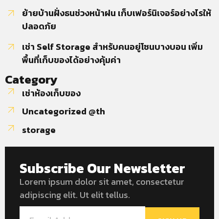
ย้ายบ้านฝั่งธนช่วงหน้าฝน เก็บเฟอร์นิเจอร์อย่างไรให้
ปลอดภัย
เช่า Self Storage สำหรับคนอยู่โซนบางบอน เพิ่ม
พื้นที่เก็บของได้อย่างคุ้มค่า
Category
เช่าห้องเก็บของ
Uncategorized @th
storage
Subscribe Our Newsletter
Lorem ipsum dolor sit amet, consectetur
adipiscing elit. Ut elit tellus.