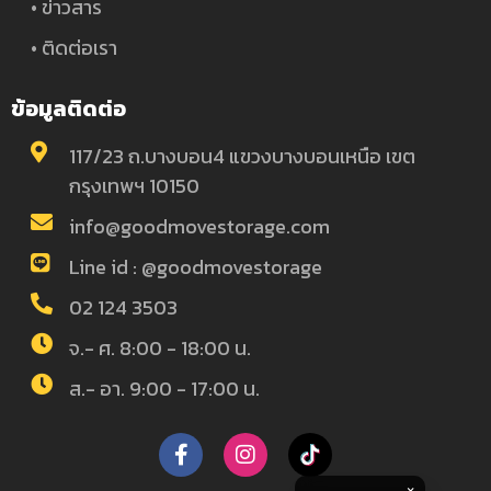
• ข่าวสาร
• ติดต่อเรา
ข้อมูลติดต่อ
117/23 ถ.บางบอน4 แขวงบางบอนเหนือ เขต
กรุงเทพฯ 10150
info@goodmovestorage.com
Line id : @goodmovestorage
02 124 3503
จ.- ศ. 8:00 - 18:00 น.
ส.- อา. 9:00 - 17:00 น.