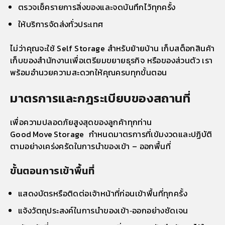
ตรวจเช็ครายการสิ่งของและจดบันทึกไว้ทุกครั้ง
ให้บริการจัดส่งทั่วประเทศ
ไม่ว่าคุณจะใช้ Self Storage สำหรับย้ายบ้าน เก็บสต็อกสินค้า
เก็บของสำนักงานเพื่อเตรียมขยายธุรกิจ หรือของส่วนตัว เรา
พร้อมอำนวยความสะดวกให้คุณครบทุกขั้นตอน
มาตรการและกฎระเบียบของสถานที่
เพื่อความปลอดภัยสูงสุดของลูกค้าทุกท่าน
Good Move Storage กำหนดมาตรการที่เข้มงวดและปฏิบัติ
ตามอย่างเคร่งครัดในการนำของเข้า – ออกพื้นที่
ขั้นตอนการเข้าพื้นที่
แสดงบัตรหรือติดต่อเจ้าหน้าที่ก่อนเข้าพื้นที่ทุกครั้ง
แจ้งวัตถุประสงค์ในการนำของเข้า‑ออกอย่างชัดเจน