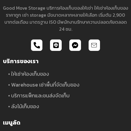
Good Move Storage บริการ
ห้องเก็บของให้เช่า
ให้เช่าห้องเก็บของ
ราคาถูก เช่า storage มีขนาดหลากหลายให้เลือก เริ่มต้น 2,900
บาทต่อเดือน มาตรฐาน ISO มีพนักงานรักษาความปลอดภัยตลอด
24 ชม.
บริการของเรา
• ให้เช่าห้องเก็บของ
• Warehouse เช่าพื้นที่จัดเก็บของ
• บริการแพ็กและขนส่งจัดเก็บ
• ลังไม้เก็บของ
เมนูลัด