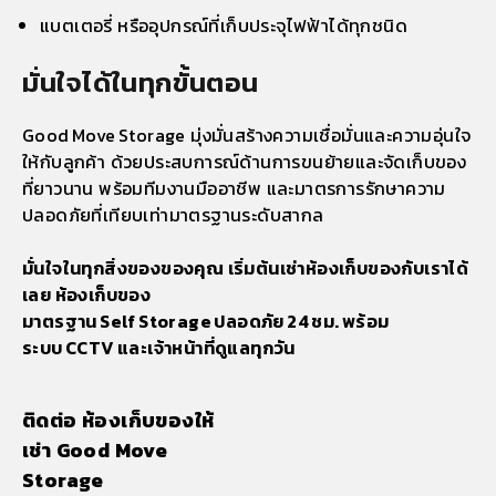
แบตเตอรี่ หรืออุปกรณ์ที่เก็บประจุไฟฟ้าได้ทุกชนิด
มั่นใจได้ในทุกขั้นตอน
Good Move Storage มุ่งมั่นสร้างความเชื่อมั่นและความอุ่นใจ
ให้กับลูกค้า ด้วยประสบการณ์ด้านการขนย้ายและจัดเก็บของ
ที่ยาวนาน พร้อมทีมงานมืออาชีพ และมาตรการรักษาความ
ปลอดภัยที่เทียบเท่ามาตรฐานระดับสากล
มั่นใจในทุกสิ่งของของคุณ เริ่มต้นเช่าห้องเก็บของกับเราได้
เลย ห้องเก็บของ
มาตรฐาน Self Storage ปลอดภัย 24 ชม. พร้อม
ระบบ CCTV และเจ้าหน้าที่ดูแลทุกวัน
ติดต่อ ห้องเก็บของให้
เช่า Good Move
Storage