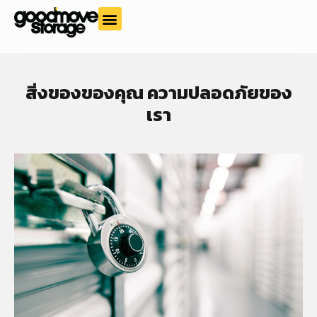
สิ่งของของคุณ ความปลอดภัยของ
เรา