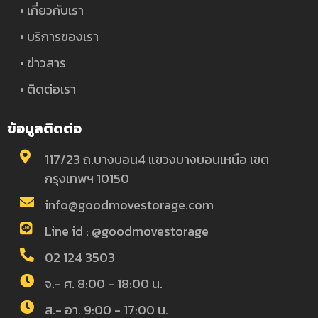
• เกี่ยวกับเรา
• บริการของเรา
• ข่าวสาร
• ติดต่อเรา
ข้อมูลติดต่อ
117/23 ถ.บางบอน4 แขวงบางบอนเหนือ เขต
กรุงเทพฯ 10150
info@goodmovestorage.com
Line id : @goodmovestorage
02 124 3503
จ.- ศ. 8:00 - 18:00 น.
ส.- อา. 9:00 - 17:00 น.