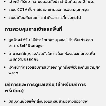
เจ้าหน้าที่รักษาความปลอดภัยประจำพื้นที่ตลอด 24 ชม.
ระบบ CCTV ทั้งภายในและภายนอกครอบคลุมทุกจุด
ระบบเตือนภัยและการเข้าถึงอาคารที่ควบคุมได้
การควบคุมการเข้าออกพื้นที่
ลูกค้าจะได้รับ “คีย์การ์ดเฉพาะบุคคล” สำหรับเข้า‑ออก
อาคาร Self Storage
สามารถใช้กุญแจส่วนตัวในการล็อกห้องของตนเองเพื่อ
เพิ่มความปลอดภัย
เจ้าหน้าที่ตรวจสอบการเข้าออกทุกครั้งเพื่อป้องกันความผิด
พลาด
บริการและการดูแลเสริม (สำหรับบริการ
พรีเมียม)
มีทีมงานช่วยแพ็คสิ่งของและขนย้ายอย่างมืออาชีพ