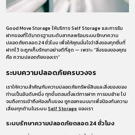
Good Move Storage ให้บริการ Self Storage และการรับ
ฝากของที่ได้มาตรฐานระดับสากลพร้อมระบบรักษาความ
ปลอดภัยตลอด 24 ชั่วโมง เพื่อให้คุณมั่นใจว่าสิ่งของทุกชิ้นที่
ฝากไว้ จะถูกเก็บรักษาอย่างดีที่สุด — เพราะ “สิ่งของของคุณ
คือ ความปลอดภัยของเรา”
ระบบความปลอดภัยครบวงจร
เราให้ความสำคัญกับความปลอดภัยทรัพย์สินและสิ่งของของ
ท่านเป็นอันดับหนึ่ง ทุกขั้นตอนตั้งแต่การฝาก การขนย้าย ไป
จนถึงการเข้าถึงห้องเก็บของ ถูกออกแบบมาเพื่อป้องกันความ
เสี่ยงทุกด้านในระบบ
Self Storage
ของเรา
ระบบรักษาความปลอดภัยตลอด 24 ชั่วโมง