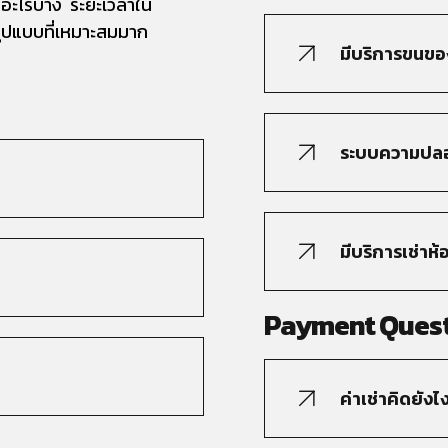
ีอะไรบ้าง ระยะเวลาใน
ูปแบบที่เหมาะสมมาก
มีบริการขนของ
ระบบความปลอ
มีบริการเช่าห
Payment Ques
ค่าเช่าคิดยังไ