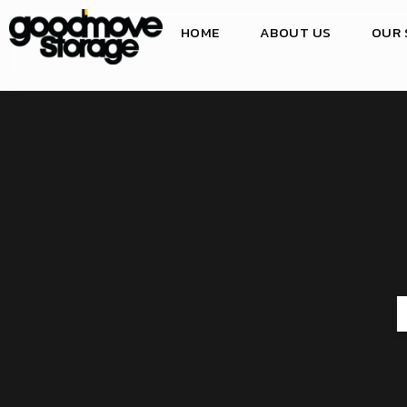
HOME
ABOUT US
OUR 