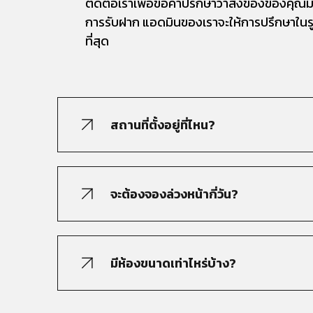
ติดต่อเราเพื่อขอคำปรึกษาว่าสิ่งของของคุณม
การรับฝาก แอดมินของเราจะให้การปรึกษาในร
ที่สุด
สถานที่ตั้งอยู่ที่ไหน?
จะต้องจองล่วงหน้ากี่วัน?
มีห้องขนาดเท่าไหร่บ้าง?