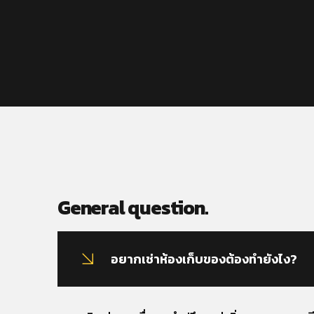
General question.
อยากเช่าห้องเก็บของต้องทำยังไง?