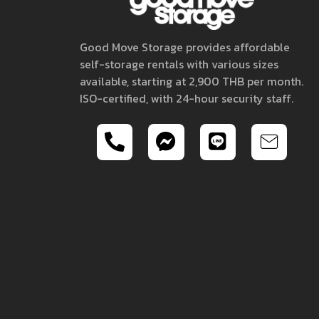
Good Move Storage provides affordable
self-storage rentals with various sizes
available, starting at 2,900 THB per month.
ISO-certified, with 24-hour security staff.